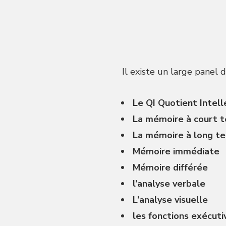
Il existe un large panel
Le QI Quotient Intell
La mémoire à court t
La mémoire à long t
Mémoire immédiate
Mémoire différée
l’analyse verbale
L’analyse visuelle
les fonctions exécuti