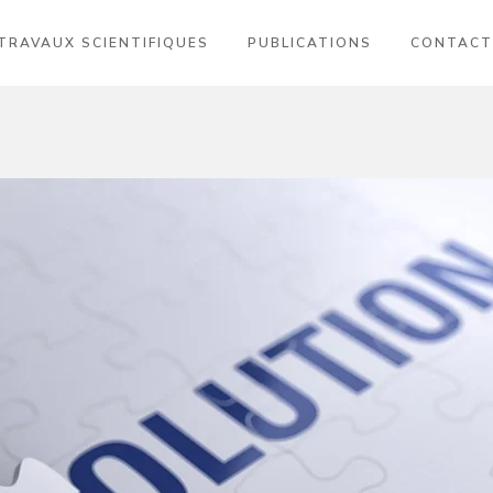
TRAVAUX SCIENTIFIQUES
PUBLICATIONS
CONTACT