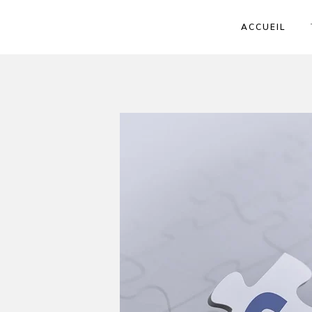
ACCUEIL