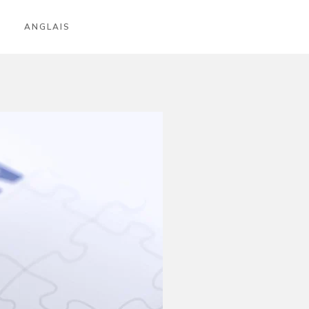
ANGLAIS