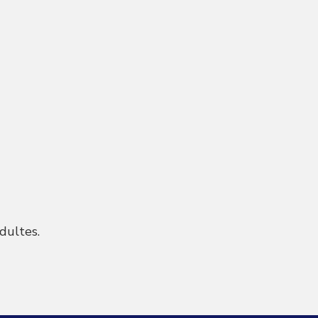
dultes.